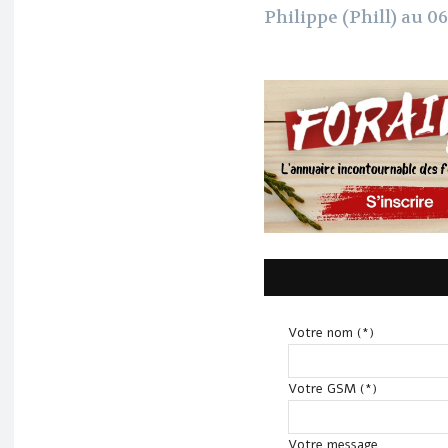
Philippe (Phill) au 06
Votre nom (*)
Votre GSM (*)
Votre message