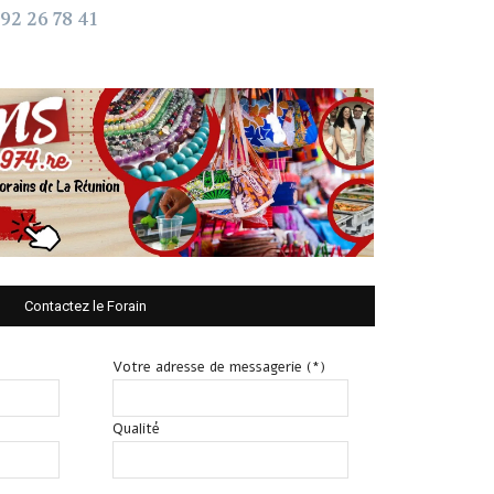
92 26 78 41
Contactez le Forain
Votre adresse de messagerie (*)
Qualité