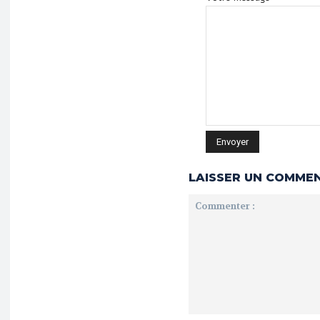
LAISSER UN COMME