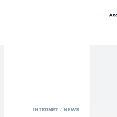
Acc
INTERNET
NEWS