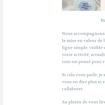
Vo
Nous accompagnons 
la mise en valeur de 
ligne simple, visible
votre activité, actua
tout est pensé pour v
Si cela vous parle, j
vous en dire plus et
collaborer.
Au plaisir de vous lir