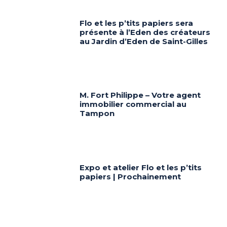
Flo et les p’tits papiers sera
présente à l’Eden des créateurs
au Jardin d’Eden de Saint-Gilles
M. Fort Philippe – Votre agent
immobilier commercial au
Tampon
Expo et atelier Flo et les p’tits
papiers | Prochainement