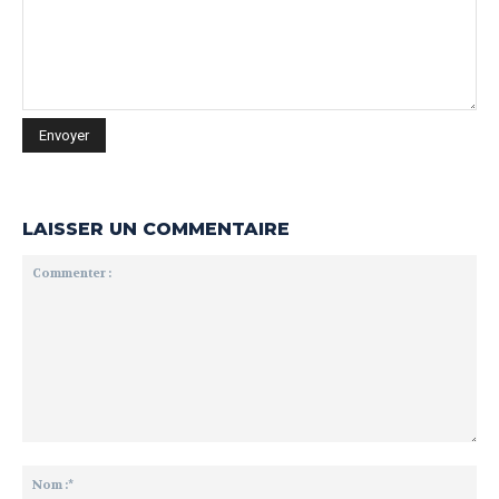
LAISSER UN COMMENTAIRE
Commenter
:
No