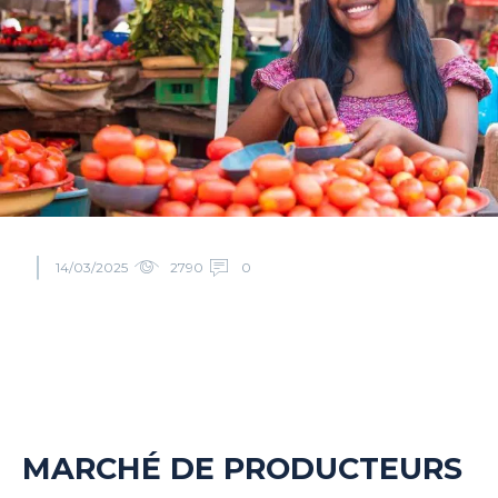
14/03/2025
2790
0
MARCHÉ DE PRODUCTEURS