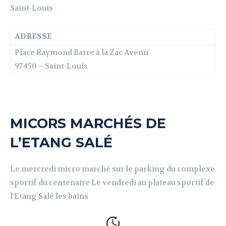
Saint-Louis
ADRESSE
Place Raymond Barre à la Zac Avenir
97450 – Saint-Louis
MICORS MARCHÉS DE
L’ETANG SALÉ
Le mercredi micro marché sur le parking du complexe
sportif du centenaire Le vendredi au plateau sportif de
l’Etang Salé les bains