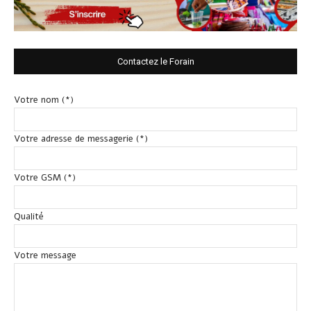
Contactez le Forain
Votre nom (*)
Votre adresse de messagerie (*)
Votre GSM (*)
Qualité
Votre message