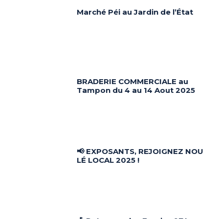
Marché Péi au Jardin de l’État
BRADERIE COMMERCIALE au
Tampon du 4 au 14 Aout 2025
📢 EXPOSANTS, REJOIGNEZ NOU
LÉ LOCAL 2025 !