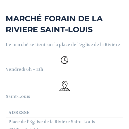
MARCHÉ FORAIN DE LA
RIVIERE SAINT-LOUIS
Le marché se tient sur la place de l’église de la Rivière
Vendredi 6h – 13h
Saint-Louis
ADRESSE
Place de l’Eglise de la Rivière Saint-Louis