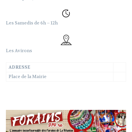
Les Samedis de 6h – 12h
Les Avirons
ADRESSE
Place de la Mairie