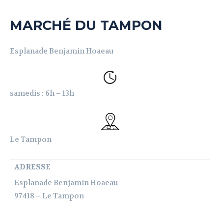
MARCHÉ DU TAMPON
Esplanade Benjamin Hoaeau
samedis : 6h – 13h
Le Tampon
ADRESSE
Esplanade Benjamin Hoaeau
97418 – Le Tampon