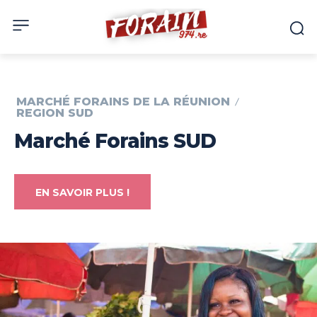
MARCHÉ FORAINS DE LA RÉUNION
REGION SUD
Marché Forains SUD
EN SAVOIR PLUS !