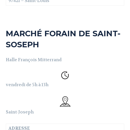
97421 – Saint-Louis
MARCHÉ FORAIN DE SAINT-
SOSEPH
Halle François Mitterrand
vendredi de 5h à 13h
Saint-Joseph
ADRESSE