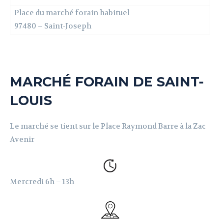
Place du marché forain habituel
97480 – Saint-Joseph
MARCHÉ FORAIN DE SAINT-
LOUIS
Le marché se tient sur le Place Raymond Barre à la Zac
Avenir
Mercredi 6h – 13h