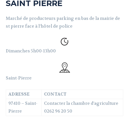
SAINT PIERRE
Marché de producteurs parking en bas de la mairie de
st pierre face à l’hôtel de police
Dimanches 5h00-13h00
Saint-Pierre
ADRESSE
CONTACT
97410 – Saint-
Contacter la chambre d’agriculture
Pierre
0262 96 20 50