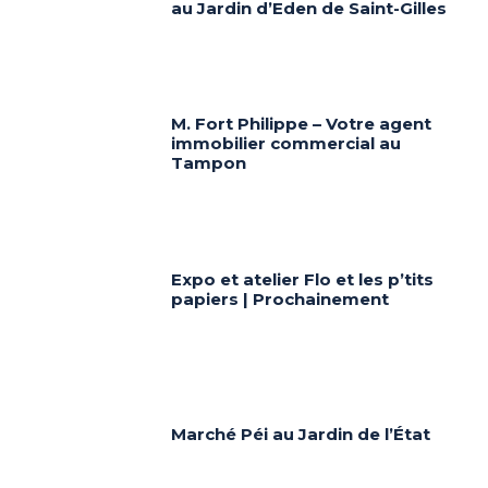
au Jardin d’Eden de Saint-Gilles
M. Fort Philippe – Votre agent
immobilier commercial au
Tampon
Expo et atelier Flo et les p’tits
papiers | Prochainement
Marché Péi au Jardin de l’État