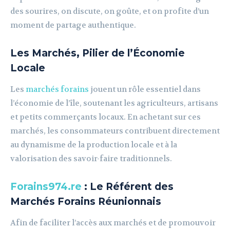
des sourires, on discute, on goûte, et on profite d’un
moment de partage authentique.
Les Marchés, Pilier de l’Économie
Locale
Les
marchés forains
jouent un rôle essentiel dans
l’économie de l’île, soutenant les agriculteurs, artisans
et petits commerçants locaux. En achetant sur ces
marchés, les consommateurs contribuent directement
au dynamisme de la production locale et à la
valorisation des savoir-faire traditionnels.
Forains974.re
: Le Référent des
Marchés Forains Réunionnais
Afin de faciliter l’accès aux marchés et de promouvoir