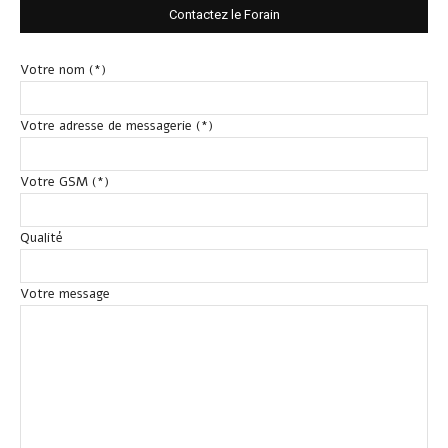
Contactez le Forain
Votre nom (*)
Votre adresse de messagerie (*)
Votre GSM (*)
Qualité
Votre message