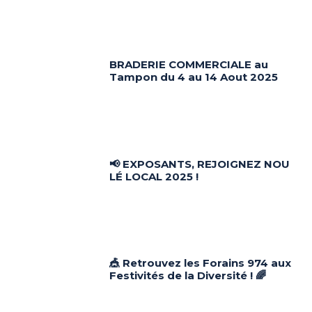
BRADERIE COMMERCIALE au
Tampon du 4 au 14 Aout 2025
📢 EXPOSANTS, REJOIGNEZ NOU
LÉ LOCAL 2025 !
🎪 Retrouvez les Forains 974 aux
Festivités de la Diversité ! 🌈