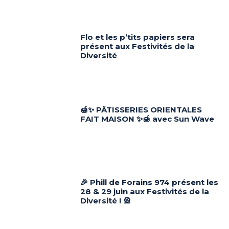
Flo et les p’tits papiers sera
présent aux Festivités de la
Diversité
🍯✨ PÂTISSERIES ORIENTALES
FAIT MAISON ✨🍯 avec Sun Wave
🎉 Phill de Forains 974 présent les
28 & 29 juin aux Festivités de la
Diversité ! 🎡