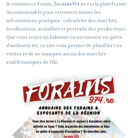
le commerce forain,
forains974.re
est la plateforme
incontournable pour retrouver toutes les
informations pratiques : calendrier des marchés,
localisations, actualités et portraits des producteurs.
Que vous soyez un habitant ou un touriste en quête
d’authenticité, ce site vous permet de planifier vos
visites et de ne manquer aucun des marchés
emblématiques de l’île.