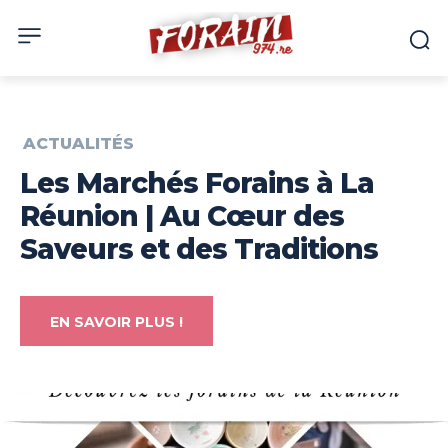
ACTUALITÉS
Les Marchés Forains à La
Réunion | Au Cœur des
Saveurs et des Traditions
EN SAVOIR PLUS !