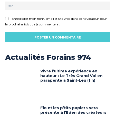
Sit
:
Enregistrer mon nom, email et site web dans ce navigateur pour
la prochaine fois que je commenterai.
Actualités Forains 974
Vivre l’ultime expérience en
hauteur : Le Très Grand Vol en
parapente à Saint-Leu (1 h)
Flo et les p’tits papiers sera
présente à l’Eden des créateurs