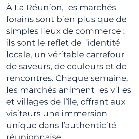
À La Réunion, les marchés
forains sont bien plus que de
simples lieux de commerce :
ils sont le reflet de l’identité
locale, un véritable carrefour
de saveurs, de couleurs et de
rencontres. Chaque semaine,
les marchés animent les villes
et villages de l’île, offrant aux
visiteurs une immersion
unique dans l’authenticité
réunionnaise.