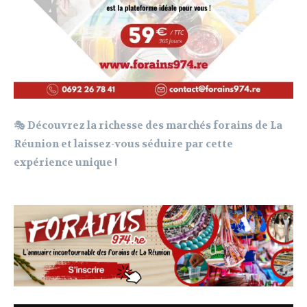
🎭
Découvrez la richesse des marchés forains de La
Réunion et laissez-vous séduire par cette
expérience unique !