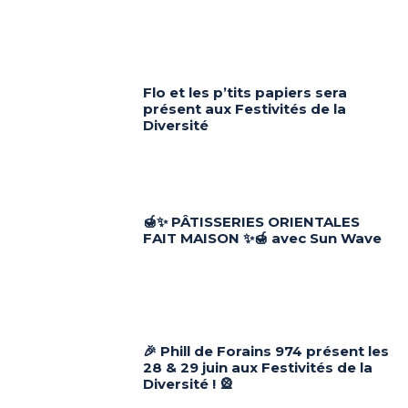
Flo et les p’tits papiers sera
présent aux Festivités de la
Diversité
🍯✨ PÂTISSERIES ORIENTALES
FAIT MAISON ✨🍯 avec Sun Wave
🎉 Phill de Forains 974 présent les
28 & 29 juin aux Festivités de la
Diversité ! 🎡