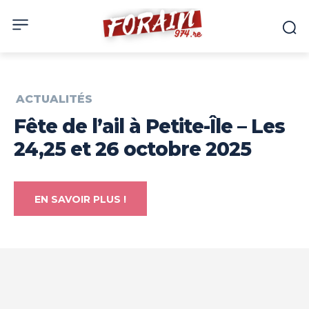
ACTUALITÉS
Fête de l’ail à Petite-Île – Les
24,25 et 26 octobre 2025
EN SAVOIR PLUS !