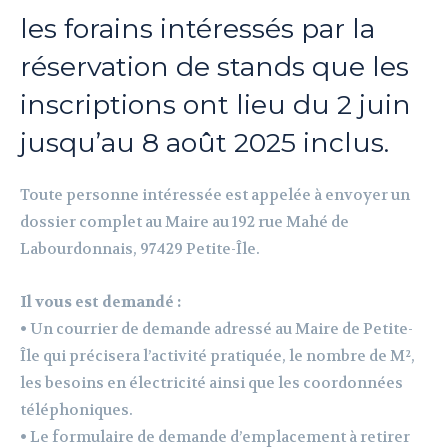
les forains intéressés par la
réservation de stands que les
inscriptions ont lieu du 2 juin
jusqu’au 8 août 2025 inclus.
Toute personne intéressée est appelée à envoyer un
dossier complet au Maire au 192 rue Mahé de
Labourdonnais, 97429 Petite-Île.
Il vous est demandé :
• Un courrier de demande adressé au Maire de Petite-
Île qui précisera l’activité pratiquée, le nombre de M²,
les besoins en électricité ainsi que les coordonnées
téléphoniques.
• Le formulaire de demande d’emplacement à retirer