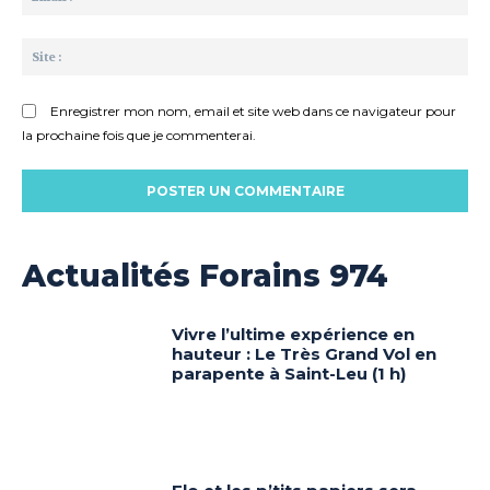
:*
Sit
:
Enregistrer mon nom, email et site web dans ce navigateur pour
la prochaine fois que je commenterai.
Actualités Forains 974
Vivre l’ultime expérience en
hauteur : Le Très Grand Vol en
parapente à Saint-Leu (1 h)