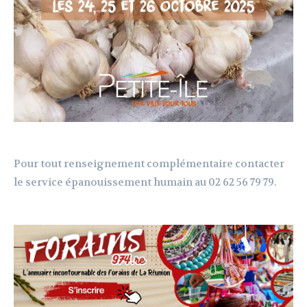
Pour tout renseignement complémentaire contacter
le service épanouissement humain au 02 62 56 79 79.