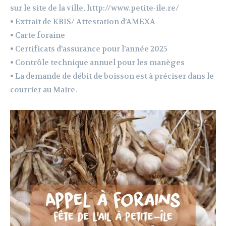
sur le site de la ville, http://www.petite-ile.re/
• Extrait de KBIS/ Attestation d’AMEXA
• Carte foraine
• Certificats d’assurance pour l’année 2025
• Contrôle technique annuel pour les manèges
• La demande de débit de boisson est à préciser dans le
courrier au Maire.