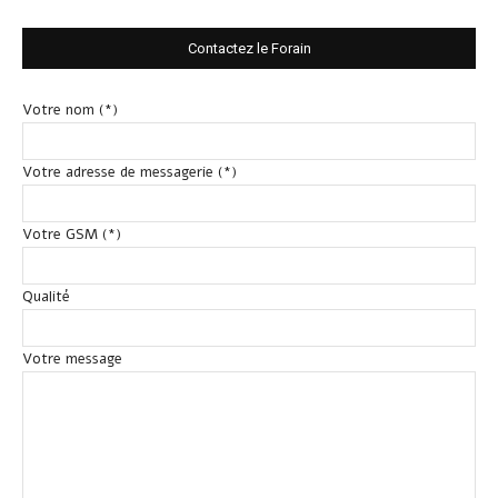
Contactez le Forain
Votre nom (*)
Votre adresse de messagerie (*)
Votre GSM (*)
Qualité
Votre message