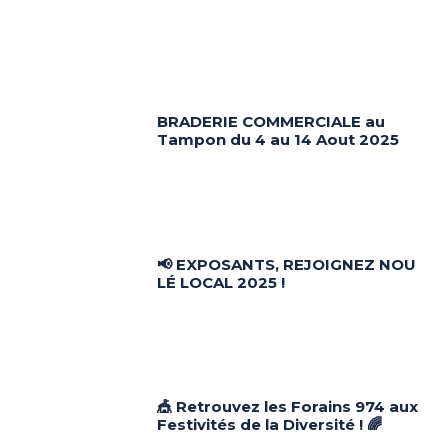
BRADERIE COMMERCIALE au
Tampon du 4 au 14 Aout 2025
📢 EXPOSANTS, REJOIGNEZ NOU
LÉ LOCAL 2025 !
🎪 Retrouvez les Forains 974 aux
Festivités de la Diversité ! 🌈