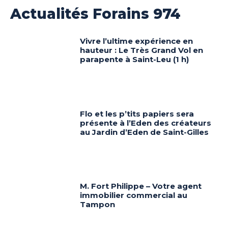
Actualités Forains 974
Vivre l’ultime expérience en
hauteur : Le Très Grand Vol en
parapente à Saint-Leu (1 h)
Flo et les p’tits papiers sera
présente à l’Eden des créateurs
au Jardin d’Eden de Saint-Gilles
M. Fort Philippe – Votre agent
immobilier commercial au
Tampon