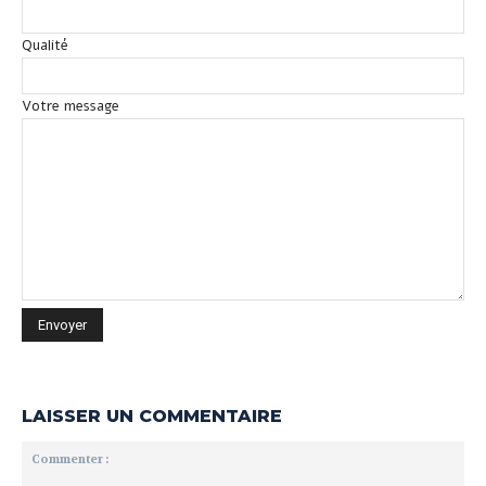
Qualité
Votre message
LAISSER UN COMMENTAIRE