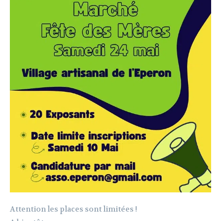
Attention les places sont limitées !