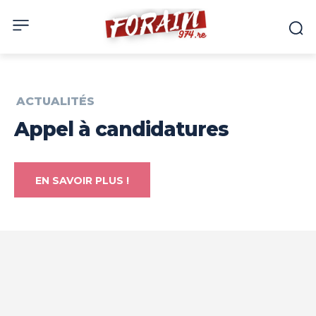
ACTUALITÉS
Appel à candidatures
EN SAVOIR PLUS !