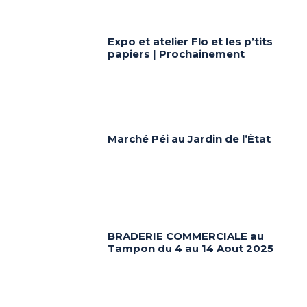
Expo et atelier Flo et les p’tits
papiers | Prochainement
Marché Péi au Jardin de l’État
BRADERIE COMMERCIALE au
Tampon du 4 au 14 Aout 2025