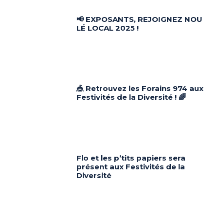
📢 EXPOSANTS, REJOIGNEZ NOU
LÉ LOCAL 2025 !
🎪 Retrouvez les Forains 974 aux
Festivités de la Diversité ! 🌈
Flo et les p’tits papiers sera
présent aux Festivités de la
Diversité