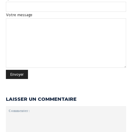
Votre message
LAISSER UN COMMENTAIRE