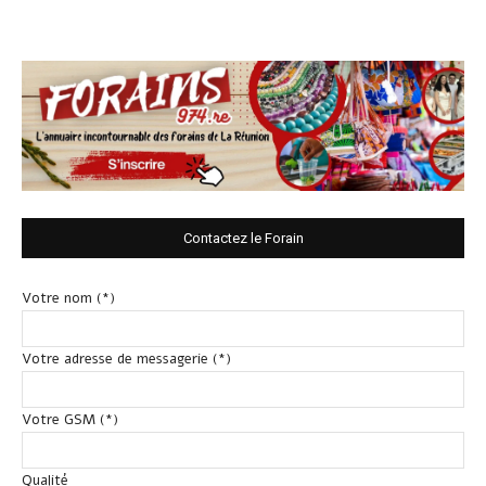
Contactez le Forain
Votre nom (*)
Votre adresse de messagerie (*)
Votre GSM (*)
Qualité