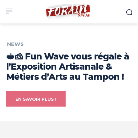
NEWS
🥪🧀 Fun Wave vous régale à
l’Exposition Artisanale &
Métiers d’Arts au Tampon !
EN SAVOIR PLUS !