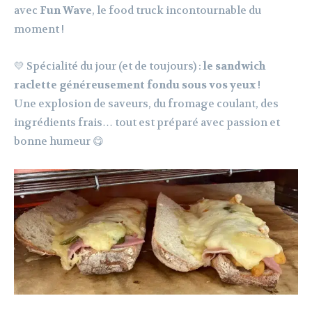
avec
Fun Wave
, le food truck incontournable du
moment !
💛 Spécialité du jour (et de toujours) :
le sandwich
raclette généreusement fondu sous vos yeux
!
Une explosion de saveurs, du fromage coulant, des
ingrédients frais… tout est préparé avec passion et
bonne humeur 😋