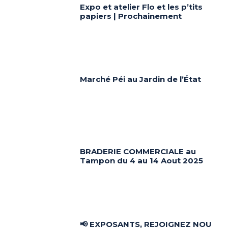
Expo et atelier Flo et les p’tits
papiers | Prochainement
Marché Péi au Jardin de l’État
BRADERIE COMMERCIALE au
Tampon du 4 au 14 Aout 2025
📢 EXPOSANTS, REJOIGNEZ NOU