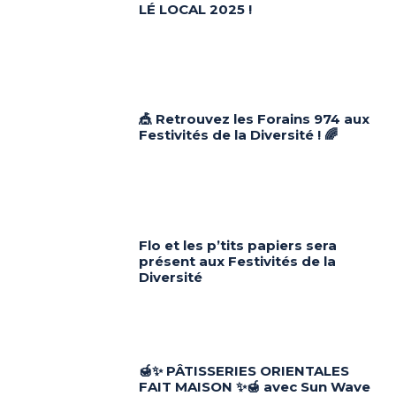
LÉ LOCAL 2025 !
🎪 Retrouvez les Forains 974 aux
Festivités de la Diversité ! 🌈
Flo et les p’tits papiers sera
présent aux Festivités de la
Diversité
🍯✨ PÂTISSERIES ORIENTALES
FAIT MAISON ✨🍯 avec Sun Wave