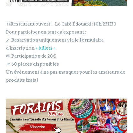
🍴Restaurant ouvert – Le Café Édouard : 10h-23H30
Pour participer en tant qu’exposant :
🔗 Réservation uniquement via le formulaire
d’inscription
« billets »
💸 Participation de 20€
📌 60 places disponibles
Un événement à ne pas manquer pour les amateurs de
produits frais !