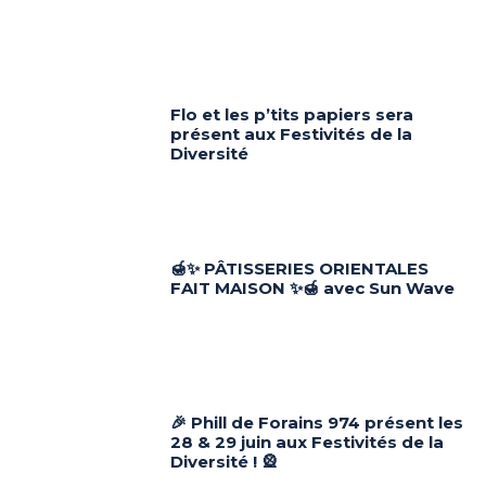
Flo et les p’tits papiers sera
présent aux Festivités de la
Diversité
🍯✨ PÂTISSERIES ORIENTALES
FAIT MAISON ✨🍯 avec Sun Wave
🎉 Phill de Forains 974 présent les
28 & 29 juin aux Festivités de la
Diversité ! 🎡