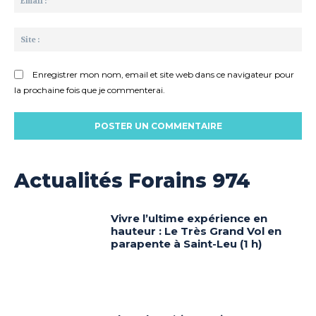
:*
Sit
:
Enregistrer mon nom, email et site web dans ce navigateur pour
la prochaine fois que je commenterai.
Actualités Forains 974
Vivre l’ultime expérience en
hauteur : Le Très Grand Vol en
parapente à Saint-Leu (1 h)