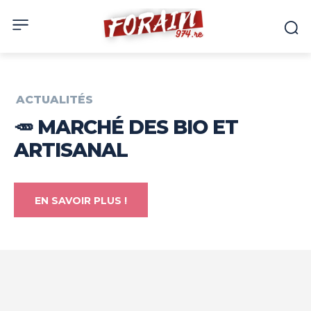
ACTUALITÉS
🥕 MARCHÉ DES BIO ET
ARTISANAL
EN SAVOIR PLUS !