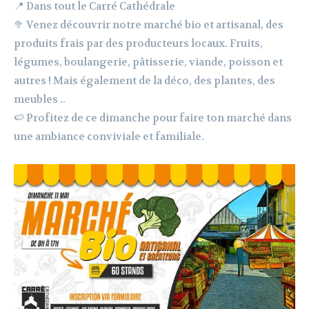
📍 Dans tout le Carré Cathédrale
🥦 Venez découvrir notre marché bio et artisanal, des
produits frais par des producteurs locaux. Fruits,
légumes, boulangerie, pâtisserie, viande, poisson et
autres ! Mais également de la déco, des plantes, des
meubles ..
🍉 Profitez de ce dimanche pour faire ton marché dans
une ambiance conviviale et familiale.