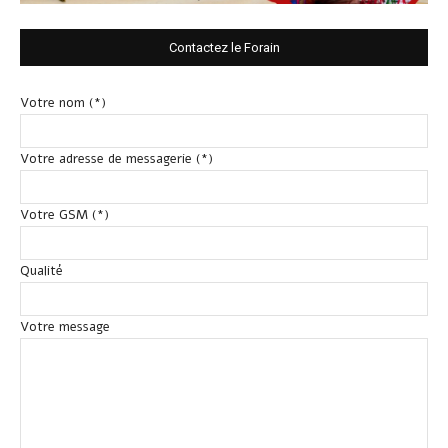
Contactez le Forain
Votre nom (*)
Votre adresse de messagerie (*)
Votre GSM (*)
Qualité
Votre message