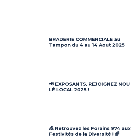
BRADERIE COMMERCIALE au
Tampon du 4 au 14 Aout 2025
📢 EXPOSANTS, REJOIGNEZ NOU
LÉ LOCAL 2025 !
🎪 Retrouvez les Forains 974 aux
Festivités de la Diversité ! 🌈