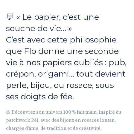
💬 « Le papier, c’est une
souche de vie… »
C’est avec cette philosophie
que Flo donne une seconde
vie à nos papiers oubliés : pub,
crépon, origami… tout devient
perle, bijou, ou rosace, sous
ses doigts de fée.
🌺 Découvrez son univers 100 % fait main, inspiré du
patchwork Péi, avec des bijoux en rosaces lontan,
chargés d’âme, de tradition et de créativité.