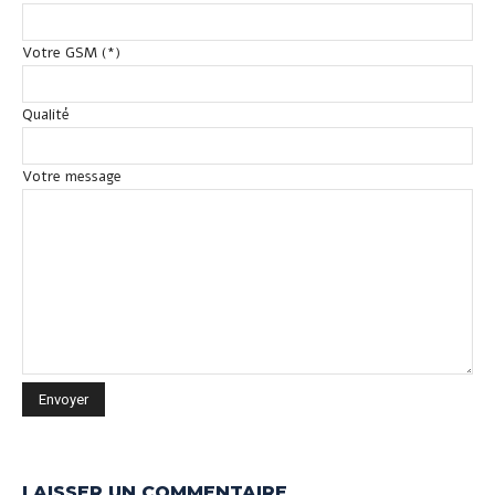
Votre GSM (*)
Qualité
Votre message
LAISSER UN COMMENTAIRE