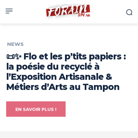
NEWS
📜✨ Flo et les p’tits papiers :
la poésie du recyclé à
l’Exposition Artisanale &
Métiers d’Arts au Tampon
EN SAVOIR PLUS !