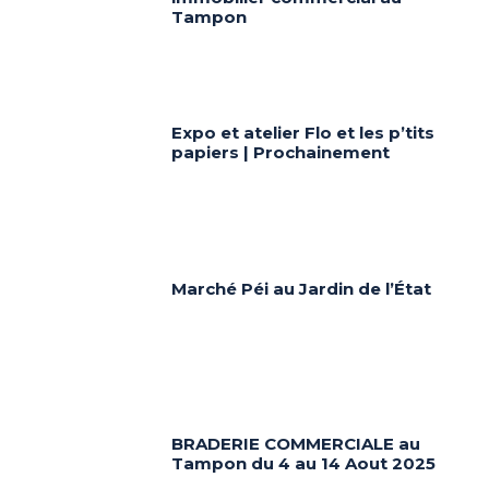
Tampon
Expo et atelier Flo et les p’tits
papiers | Prochainement
Marché Péi au Jardin de l’État
BRADERIE COMMERCIALE au
Tampon du 4 au 14 Aout 2025