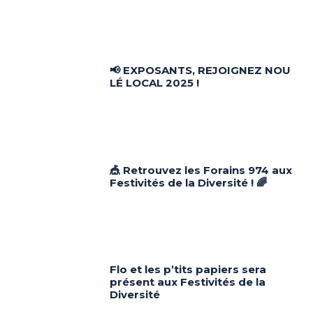
📢 EXPOSANTS, REJOIGNEZ NOU
LÉ LOCAL 2025 !
🎪 Retrouvez les Forains 974 aux
Festivités de la Diversité ! 🌈
Flo et les p’tits papiers sera
présent aux Festivités de la
Diversité