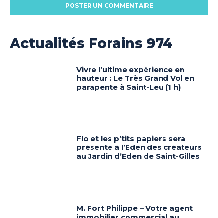
Actualités Forains 974
Vivre l’ultime expérience en
hauteur : Le Très Grand Vol en
parapente à Saint-Leu (1 h)
Flo et les p’tits papiers sera
présente à l’Eden des créateurs
au Jardin d’Eden de Saint-Gilles
M. Fort Philippe – Votre agent
immobilier commercial au