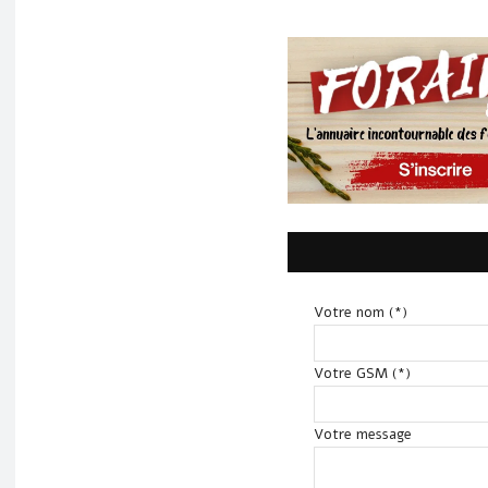
Votre nom (*)
Votre GSM (*)
Votre message