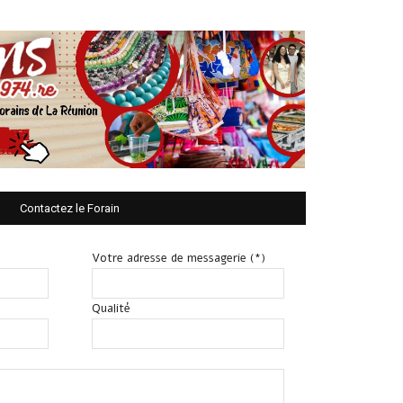
Contactez le Forain
Votre adresse de messagerie (*)
Qualité