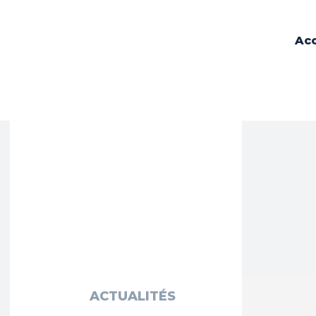
Acc
ACTUALITÉS